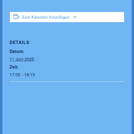
Zum Kalender hinzufügen
DETAILS
Datum:
11 Juni 2025
Zeit:
17:00 - 18:15