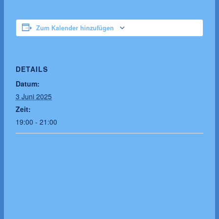
Zum Kalender hinzufügen
DETAILS
Datum:
3 Juni 2025
Zeit:
19:00 - 21:00